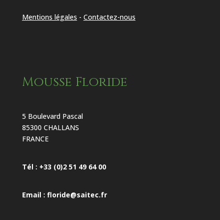
Mentions légales
-
Contactez-nous
Mousse Floride
5 Boulevard Pascal
85300 CHALLANS
FRANCE
Tél : +33 (0)2 51 49 64 00
Email : floride@saitec.fr