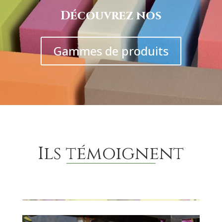
Découvrez nos
Gammes de produits
Ils témoignent