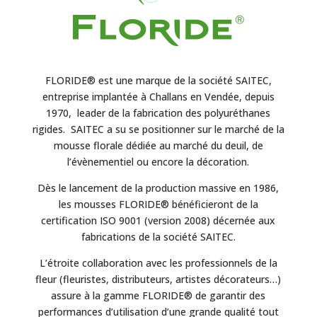
FLORIDE® est une marque de la société SAITEC,
entreprise implantée à Challans en Vendée, depuis
1970, leader de la fabrication des polyuréthanes
rigides. SAITEC a su se positionner sur le marché de la
mousse florale dédiée au marché du deuil, de
l’évènementiel ou encore la décoration.
Dès le lancement de la production massive en 1986,
les mousses FLORIDE® bénéficieront de la
certification ISO 9001 (version 2008) décernée aux
fabrications de la société SAITEC.
L’étroite collaboration avec les professionnels de la
fleur (fleuristes, distributeurs, artistes décorateurs…)
assure à la gamme FLORIDE® de garantir des
performances d’utilisation d’une grande qualité tout