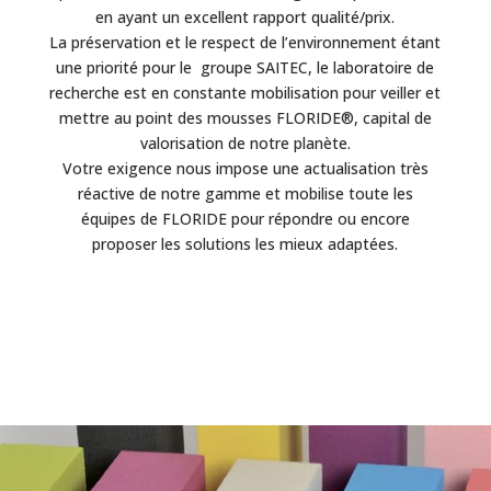
en ayant un excellent rapport qualité/prix.
La préservation et le respect de l’environnement étant
une priorité pour le groupe SAITEC, le laboratoire de
recherche est en constante mobilisation pour veiller et
mettre au point des mousses FLORIDE®, capital de
valorisation de notre planète.
Votre exigence nous impose une actualisation très
réactive de notre gamme et mobilise toute les
équipes de FLORIDE pour répondre ou encore
proposer les solutions les mieux adaptées.