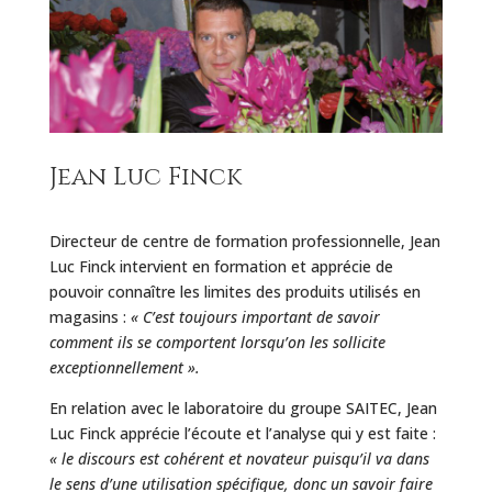
Jean Luc Finck
Directeur de centre de formation professionnelle, Jean
Luc Finck intervient en formation et apprécie de
pouvoir connaître les limites des produits utilisés en
magasins :
« C’est toujours important de savoir
comment ils se comportent lorsqu’on les sollicite
exceptionnellement ».
En relation avec le laboratoire du groupe SAITEC, Jean
Luc Finck apprécie l’écoute et l’analyse qui y est faite :
« le discours est cohérent et novateur puisqu’il va dans
le sens d’une utilisation spécifique, donc un savoir faire