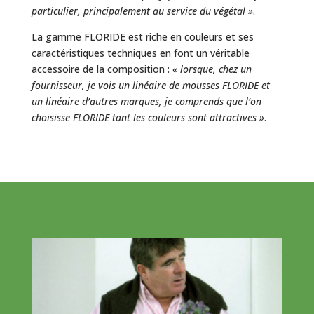
particulier, principalement au service du végétal »
.
La gamme FLORIDE est riche en couleurs et ses
caractéristiques techniques en font un véritable
accessoire de la composition :
« lorsque, chez un
fournisseur, je vois un linéaire de mousses FLORIDE et
un linéaire d’autres marques, je comprends que l’on
choisisse FLORIDE tant les couleurs sont attractives »
.