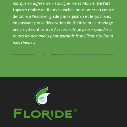
marque sa différence »
souligne Henri Moulié. De l’art
topiaire réalisé en fleurs blanches pour orner un centre
de table à l’escalier guidé par le jasmin et le lys blanc,
en passant par la décoration de théâtre ou le mariage
princier, il confirme :
« Avec Floride, je peux répondre à
toutes les demandes pour garantir le meilleur résultat à
mes clients »
.