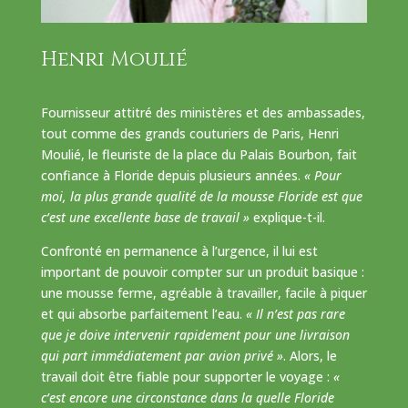
Henri Moulié
Fournisseur attitré des ministères et des ambassades,
tout comme des grands couturiers de Paris, Henri
Moulié, le fleuriste de la place du Palais Bourbon, fait
confiance à Floride depuis plusieurs années.
« Pour
moi, la plus grande qualité de la mousse Floride est que
c’est une excellente base de travail »
explique-t-il.
Confronté en permanence à l’urgence, il lui est
important de pouvoir compter sur un produit basique :
une mousse ferme, agréable à travailler, facile à piquer
et qui absorbe parfaitement l’eau.
« Il n’est pas rare
que je doive intervenir rapidement pour une livraison
qui part immédiatement par avion privé »
. Alors, le
travail doit être fiable pour supporter le voyage :
«
c’est encore une circonstance dans la quelle Floride