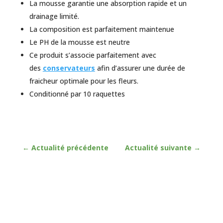
La mousse garantie une absorption rapide et un
drainage limité.
La composition est parfaitement maintenue
Le PH de la mousse est neutre
Ce produit s’associe parfaitement avec
des
conservateurs
afin d’assurer une durée de
fraicheur optimale pour les fleurs.
Conditionné par 10 raquettes
←
Actualité précédente
Actualité suivante
→