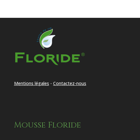
Mentions légales
-
Contactez-nous
Mousse Floride