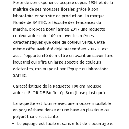
Forte de son expérience acquise depuis 1986 et de la
maîtrise de ses mousses florales grâce à son
laboratoire et son site de production. La marque
Floride de SAITEC, à l’écoute des tendances du
marché, propose pour l’année 2017 une raquette
couleur ardoise de 100 cm avec les mêmes
caractéristiques que celle de couleur verte. Cette
même offre avait été déjà présenté en 2007. C’est
aussi l’opportunité de mettre en avant un savoir-faire
industriel qui offre un large spectre de couleurs
éclatantes, mis au point par l’équipe du laboratoire
SAITEC.
Caractéristique de la Raquette 100 cm Mousse
ardoise FLORIDE Bioflor ép.8cm (base plastique).
La raquette est fournie avec une mousse mouillable
en polyuréthane dense et une base en plastique ou
polyuréthane résistante.
Le piquage est facile et sans effet de « bourrage ».