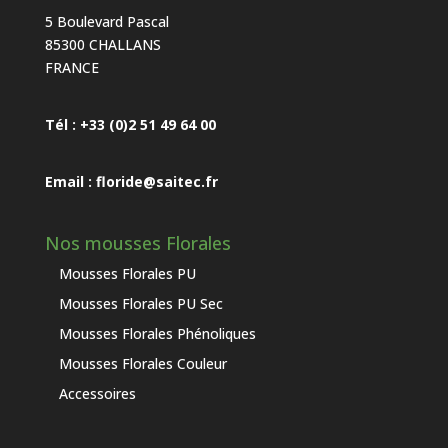
5 Boulevard Pascal
85300 CHALLANS
FRANCE
Tél : +33 (0)2 51 49 64 00
Email : floride@saitec.fr
Nos mousses Florales
Mousses Florales PU
Mousses Florales PU Sec
Mousses Florales Phénoliques
Mousses Florales Couleur
Accessoires