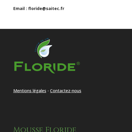
Email : floride@saitec.fr
Mentions légales
-
Contactez-nous
Mousse Floride