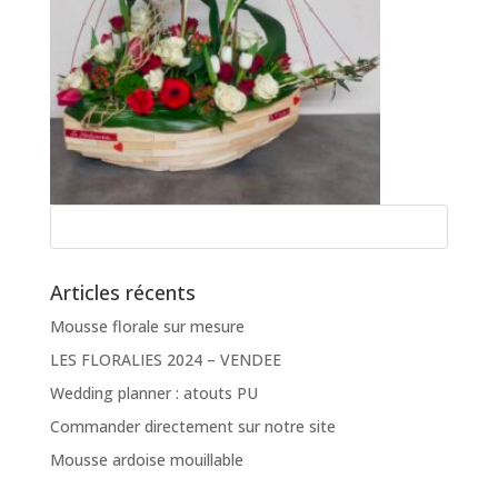
Articles récents
Mousse florale sur mesure
LES FLORALIES 2024 – VENDEE
Wedding planner : atouts PU
Commander directement sur notre site
Mousse ardoise mouillable