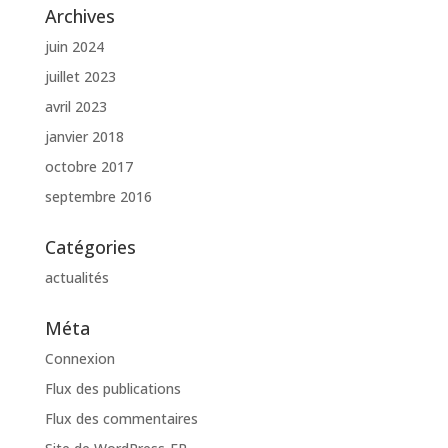
Archives
juin 2024
juillet 2023
avril 2023
janvier 2018
octobre 2017
septembre 2016
Catégories
actualités
Méta
Connexion
Flux des publications
Flux des commentaires