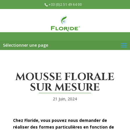
+33 (0)2 51 49 64 00
Sélectionner une page
MOUSSE FLORALE
SUR MESURE
21 Juin, 2024
Chez Floride, vous pouvez nous demander de
réaliser des formes particulières en fonction de