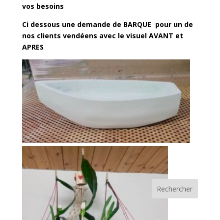
vos besoins
Ci dessous une demande de BARQUE pour un de
nos clients vendéens avec le visuel AVANT et
APRES