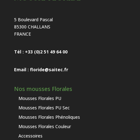
5 Boulevard Pascal
85300 CHALLANS
FRANCE
Tél : +33 (0)2 51 49 64 00
Email : floride@saitec.fr
Nos mousses Florales
Mousses Florales PU
Mousses Florales PU Sec
Mousses Florales Phénoliques
Mousses Florales Couleur
Accessoires