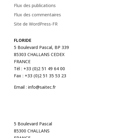
Flux des publications
Flux des commentaires
Site de WordPress-FR
FLORIDE
5 Boulevard Pascal, BP 339
85303 CHALLANS CEDEX
FRANCE
Tél : +33 (0)2 51 49 64 00
Fax : +33 (0)2 51 35 53 23
Email : info@saitec.fr
Floride
5 Boulevard Pascal
85300 CHALLANS
FRANCE