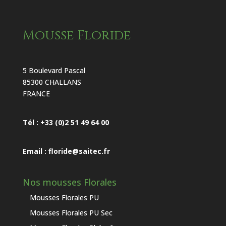
Mousse Floride
5 Boulevard Pascal
85300 CHALLANS
FRANCE
Tél : +33 (0)2 51 49 64 00
Email : floride@saitec.fr
Nos mousses Florales
Mousses Florales PU
Mousses Florales PU Sec