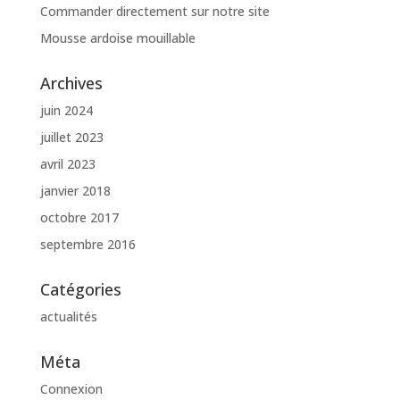
Commander directement sur notre site
Mousse ardoise mouillable
Archives
juin 2024
juillet 2023
avril 2023
janvier 2018
octobre 2017
septembre 2016
Catégories
actualités
Méta
Connexion