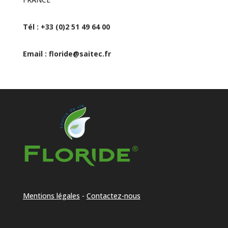
Tél : +33 (0)2 51 49 64 00
Email : floride@saitec.fr
Mentions légales
-
Contactez-nous