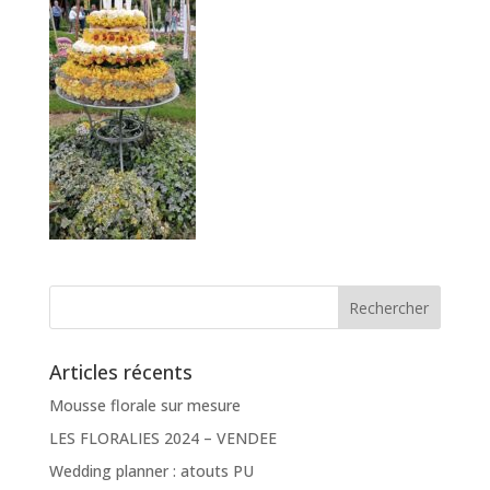
Articles récents
Mousse florale sur mesure
LES FLORALIES 2024 – VENDEE
Wedding planner : atouts PU